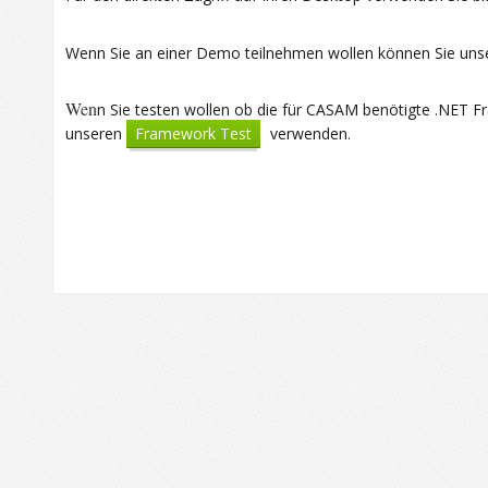
Wenn Sie an einer Demo teilnehmen wollen können Sie uns
Wen
n Sie testen wollen ob die für CASAM benötigte .NET Fr
unseren
Framework Test
verwenden.