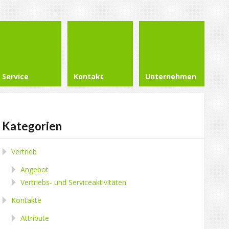
Service
Kontakt
Unternehmen
Kategorien
Vertrieb
Angebot
Vertriebs- und Serviceaktivitäten
Kontakte
Attribute