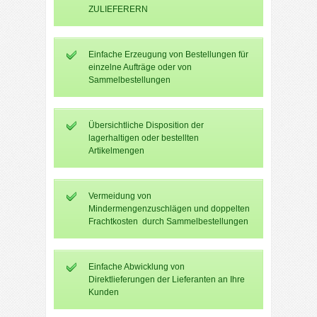
ZULIEFERERN
Einfache Erzeugung von Bestellungen für
einzelne Aufträge oder von
Sammelbestellungen
Übersichtliche Disposition der
lagerhaltigen oder bestellten
Artikelmengen
Vermeidung von
Mindermengenzuschlägen und doppelten
Frachtkosten durch Sammelbestellungen
Einfache Abwicklung von
Direktlieferungen der Lieferanten an Ihre
Kunden