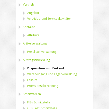
Vertrieb
Angebot
Vertriebs- und Serviceaktivitäten
Kontakte
Attribute
Artikelverwaltung
Preislistenverwaltung
Auftragsabwicklung
Disposition und Einkauf
Wareneingang und Lagerverwaltung
Faktura
Provisionsabrechnung
Schnittstellen
FiBu Schnittstelle
CTI (TAPI) Schnittstelle