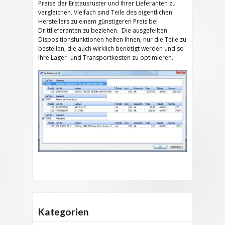
Preise der Erstausrüster und Ihrer Lieferanten zu
vergleichen. Vielfach sind Teile des eigentlichen
Herstellers zu einem günstigeren Preis bei
Drittlieferanten zu beziehen. Die ausgefeilten
Dispositionsfunktionen helfen Ihnen, nur die Teile zu
bestellen, die auch wirklich benötigt werden und so
Ihre Lager- und Transportkosten zu optimieren.
Kategorien