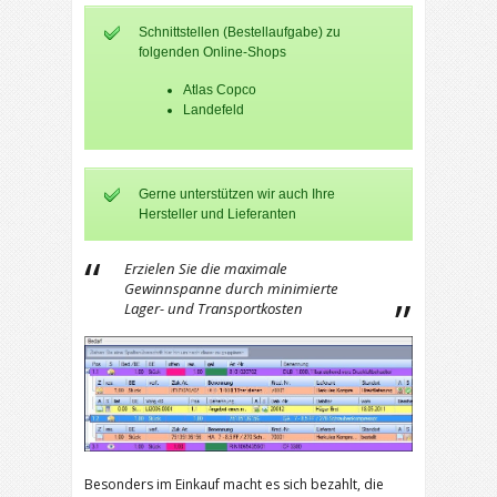
Schnittstellen (Bestellaufgabe) zu
folgenden Online-Shops
Atlas Copco
Landefeld
Gerne unterstützen wir auch Ihre
Hersteller und Lieferanten
Erzielen Sie die maximale
Gewinnspanne durch minimierte
Lager- und Transportkosten
Besonders im Einkauf macht es sich bezahlt, die