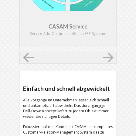
CASAM Service
Service Add-On für alle offenen ERP-Systeme
Einfach und schnell abgewickelt
Alle Vorgänge im Unternehmen lassen sich schnell
und unkompliziert abwickeln. Das durchgängige
Drill-Down Konzept liefert zu jedem Objekt immer
wieder die richtigen Details.
Fokussiert auf den Kunden ist CASAM ein komplettes
Customer-Relation-Management System das zu