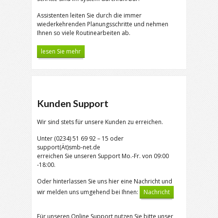
Assistenten leiten Sie durch die immer
wiederkehrenden Planungsschritte und nehmen
Ihnen so viele Routinearbeiten ab.
lesen Sie mehr
Kunden Support
Wir sind stets für unsere Kunden zu erreichen.
Unter (0234) 51 69 92 – 15 oder
support(Ät)smb-net.de
erreichen Sie unseren Support Mo.-Fr. von 09:00
-18:00.
Oder hinterlassen Sie uns hier eine Nachricht und
wir melden uns umgehend bei Ihnen:
Nachricht
Für unseren Online Support nutzen Sie bitte unser